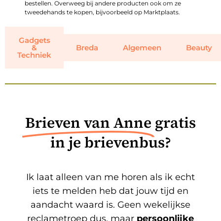
bestellen. Overweeg bij andere producten ook om ze
tweedehands te kopen, bijvoorbeeld op Marktplaats.
Gadgets
&
Breda
Algemeen
Beauty
Techniek
Brieven van Anne
gratis
in je brievenbus?
Ik laat alleen van me horen als ik echt
iets te melden heb dat jouw tijd en
aandacht waard is. Geen wekelijkse
reclametroep dus, maar
persoonlijke