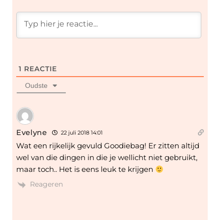
1
REACTIE
Oudste
Evelyne
22 juli 2018 14:01
Wat een rijkelijk gevuld Goodiebag! Er zitten altijd
wel van die dingen in die je wellicht niet gebruikt,
maar toch.. Het is eens leuk te krijgen
Reageren