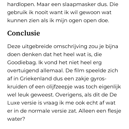
hardlopen. Maar een slaapmasker dus. Die
gebruik ik nooit want ik wil gewoon wat
kunnen zien als ik mijn ogen open doe.
Conclusie
Deze uitgebreide omschrijving zou je bijna
doen denken dat het heel wat is, die
Goodiebag. Ik vond het niet heel erg
overtuigend allemaal. De film speelde zich
af in Griekenland dus een zakje gyros-
kruiden of een olijfzeepje was toch eigenlijk
wel leuk geweest. Overigens, als dit de De
Luxe versie is vraag ik me ook echt af wat
er in de normale versie zat. Alleen een flesje
water?