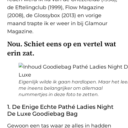
de Eftelingclub (1999), Flow Magazine
(2008), de Glossybox (2013) en vorige
maand trapte ik er weer in bij Glamour
Magazine.
Nou. Schiet eens op en vertel wat
erin zat.
Eigenlijk wilde ik gaan hardlopen. Maar het lee
me ineens belangrijker om allemaal
nummertjes in deze foto te zetten.
1. De Enige Echte Pathé Ladies Night
De Luxe Goodiebag Bag
Gewoon een tas waar ze alles in hadden