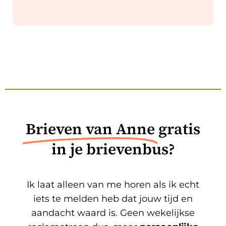
Brieven van Anne
gratis
in je brievenbus?
Ik laat alleen van me horen als ik echt
iets te melden heb dat jouw tijd en
aandacht waard is. Geen wekelijkse