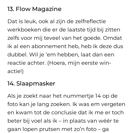
13. Flow Magazine
Dat is leuk, ook al zijn de zelfreflectie
werkboeken die er de laatste tijd bij zitten
zelfs voor mij teveel van het goede. Omdat
ik al een abonnement heb, heb ik deze dus
dubbel. Wil je ‘em hebben, laat dan een
reactie achter. (Hoera, mijn eerste win-
actie!)
14. Slaapmasker
Als je zoekt naar het nummertje 14 op de
foto kan je lang zoeken. Ik was em vergeten
en kwam tot de conclusie dat ik me er toch
beter bij voel als ik – in plaats van wéér te
gaan lopen prutsen met zo’n foto – ga