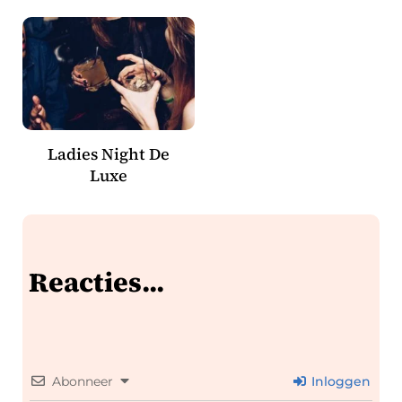
Ladies Night De
Luxe
Reacties...
Abonneer
Inloggen