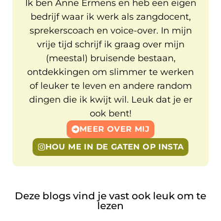
Ik ben Anne Ermens en heb een eigen
bedrijf waar ik werk als zangdocent,
sprekerscoach en voice-over. In mijn
vrije tijd schrijf ik graag over mijn
(meestal) bruisende bestaan,
ontdekkingen om slimmer te werken
of leuker te leven en andere random
dingen die ik kwijt wil. Leuk dat je er
ook bent!
MEER OVER MIJ
HOU ME IN DE GATEN OP INSTA
Deze blogs vind je vast ook leuk om te
lezen