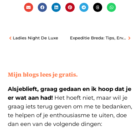
Ladies Night De Luxe
Expeditie Breda: Tips, Ervaringen en Gevoelens | Deel 1
Mijn blogs lees je gratis.
Alsjeblieft, graag gedaan en ik hoop dat je
er wat aan had!
Het hoeft niet, maar wil je
graag iets terug geven om me te bedanken,
te helpen of je enthousiasme te uiten, doe
dan een van de volgende dingen: