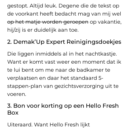
gestopt. Altijd leuk. Degene die de tekst op
de voorkant heeft bedacht mag van mij wel
op het matje worden geroepen
op vakantie,
hij/zij is er duidelijk aan toe.
2. Demak’Up Expert Reinigingsdoekjes
Die liggen inmiddels al in het nachtkastje.
Want er komt vast weer een moment dat ik
te lui bent om me naar de badkamer te
verplaatsen en daar het standaard 5-
stappen-plan van gezichtsverzorging uit te
voeren.
3. Bon voor korting op een Hello Fresh
Box
Uiteraard. Want Hello Fresh lijkt