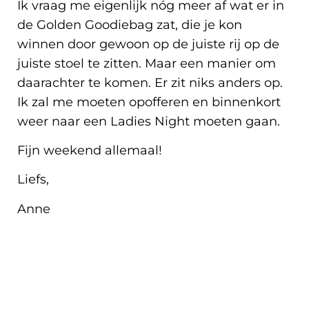
Ik vraag me eigenlijk nóg meer af wat er in
de Golden Goodiebag zat, die je kon
winnen door gewoon op de juiste rij op de
juiste stoel te zitten. Maar een manier om
daarachter te komen. Er zit niks anders op.
Ik zal me moeten opofferen en binnenkort
weer naar een Ladies Night moeten gaan.
Fijn weekend allemaal!
Liefs,
Anne