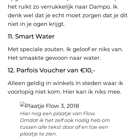
het ruikt zo verrukkelijk naar Dampo. Ik
denk wel dat je echt moet zorgen dat je dit
niet in je ogen krijgt.
11. Smart Water
Met speciale zouten. Ik geloof er niks van.
Het smaakte gewoon naar water.
12. Parfois Voucher van €10,-
Alleen geldig in winkels in steden waar ik
voorlopig niet kom. Hier kan ik niks mee.
Hier nog een plaatje van Flow.
Omdat ik het zelf ook nodig heb om
tussen alle tekst door af en toe een
plaatje te zien.