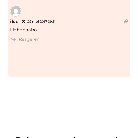
ilse
25 mei 2017 09:34
Hahahaaha
Reageren