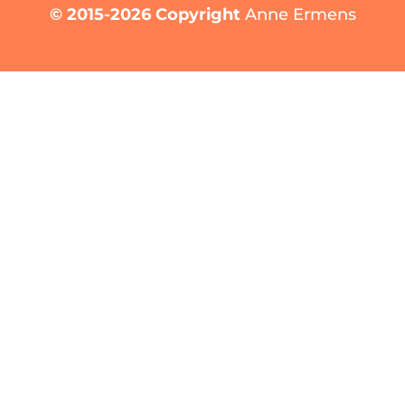
© 2015-2026 Copyright
Anne Ermens