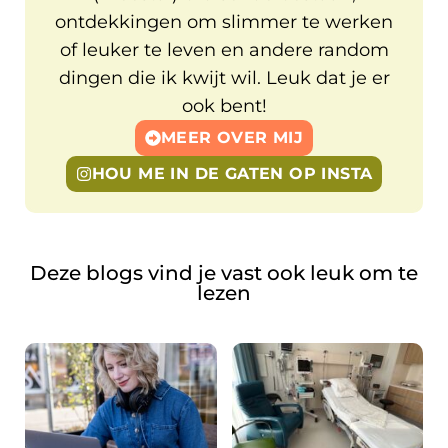
ontdekkingen om slimmer te werken
of leuker te leven en andere random
dingen die ik kwijt wil. Leuk dat je er
ook bent!
MEER OVER MIJ
HOU ME IN DE GATEN OP INSTA
Deze blogs vind je vast ook leuk om te
lezen