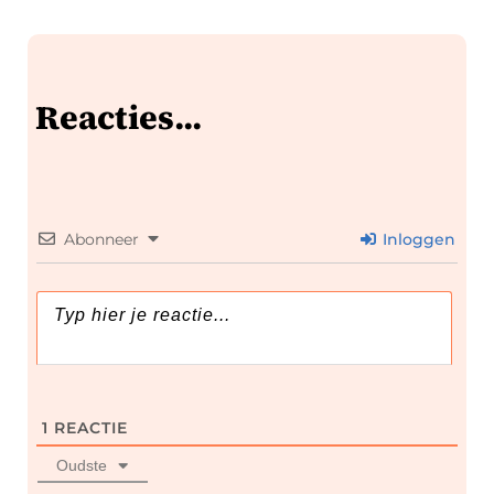
Reacties...
Abonneer
Inloggen
1
REACTIE
Oudste