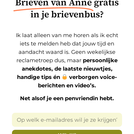
Brieven van Anne
gratis
in je brievenbus?
Ik laat alleen van me horen als ik echt
iets te melden heb dat jouw tijd en
aandacht waard is. Geen wekelijkse
reclametroep dus, maar
persoonlijke
anekdotes, de laatste nieuwtjes,
handige tips én
verborgen voice-
berichten en video’s.
Net alsof je een penvriendin hebt.