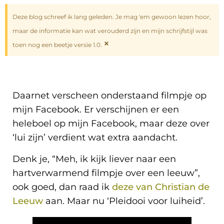
Deze blog schreef ik lang geleden. Je mag 'em gewoon lezen hoor,
maar de informatie kan wat verouderd zijn en mijn schrijfstijl was
×
toen nog een beetje versie 1.0.
Daarnet verscheen onderstaand filmpje op
mijn Facebook. Er verschijnen er een
heleboel op mijn Facebook, maar deze over
‘lui zijn’ verdient wat extra aandacht.
Denk je, “Meh, ik kijk liever naar een
hartverwarmend filmpje over een leeuw”,
ook goed, dan raad ik
deze van Christian de
Leeuw
aan. Maar nu ‘Pleidooi voor luiheid’.