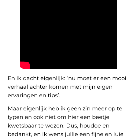
En ik dacht eigenlijk: ‘nu moet er een mooi
verhaal achter komen met mijn eigen
ervaringen en tips’.
Maar eigenlijk heb ik geen zin meer op te
typen en ook niet om hier een beetje
kwetsbaar te wezen. Dus, houdoe en
bedankt, en ik wens jullie een fijne en luie