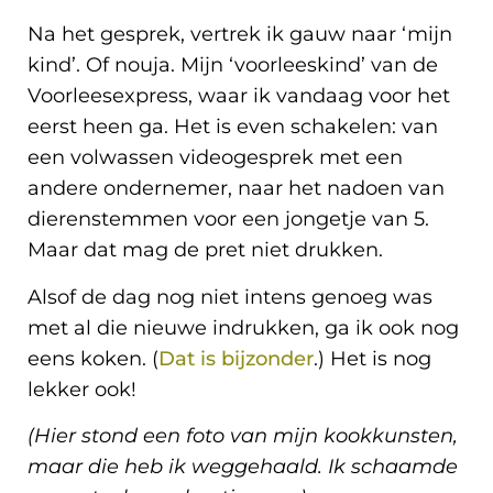
Na het gesprek, vertrek ik gauw naar ‘mijn
kind’. Of nouja. Mijn ‘voorleeskind’ van de
Voorleesexpress, waar ik vandaag voor het
eerst heen ga. Het is even schakelen: van
een volwassen videogesprek met een
andere ondernemer, naar het nadoen van
dierenstemmen voor een jongetje van 5.
Maar dat mag de pret niet drukken.
Alsof de dag nog niet intens genoeg was
met al die nieuwe indrukken, ga ik ook nog
eens koken. (
Dat is bijzonder
.) Het is nog
lekker ook!
(Hier stond een foto van mijn kookkunsten,
maar die heb ik weggehaald. Ik schaamde