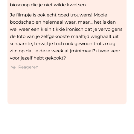
bioscoop die je niet wilde kwetsen.
Je filmpje is ook echt goed trouwens! Mooie
boodschap en helemaal waar, maar… het is dan
wel weer een klein tikkie ironisch dat je vervolgens
de foto van je zelfgekookte maaltijd weghaalt uit
schaamte, terwijl je toch ook gewoon trots mag
zijn op dat je deze week al (minimaal?) twee keer
voor jezelf hebt gekookt?
Reageren