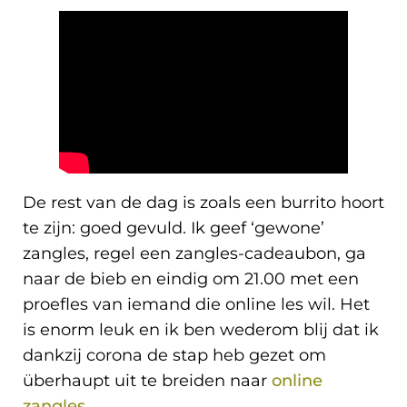
De rest van de dag is zoals een burrito hoort
te zijn: goed gevuld. Ik geef ‘gewone’
zangles, regel een zangles-cadeaubon, ga
naar de bieb en eindig om 21.00 met een
proefles van iemand die online les wil. Het
is enorm leuk en ik ben wederom blij dat ik
dankzij corona de stap heb gezet om
überhaupt uit te breiden naar
online
zangles.