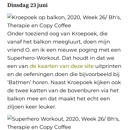
Dinsdag 23 juni
Onder toeziend oog van Kroepoek, die
vanaf het balkon meegluurt, doen mijn
vriend O. en ik een nieuwe poging met een
Superhero-Workout. Dat houdt in dat we
een van
de kaarten van deze site
uitprinten
en de oefeningen doen die bijvoorbeeld bij
‘Batmen’ horen. Naast Kroepoek kijken ook
de twee katten van de bovenburen via het
balkon mee en dat maakt het echt een
ziljoen keer leuker.