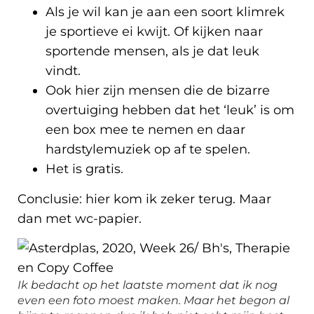
Als je wil kan je aan een soort klimrek
je sportieve ei kwijt. Of kijken naar
sportende mensen, als je dat leuk
vindt.
Ook hier zijn mensen die de bizarre
overtuiging hebben dat het ‘leuk’ is om
een box mee te nemen en daar
hardstylemuziek op af te spelen.
Het is gratis.
Conclusie: hier kom ik zeker terug. Maar
dan met wc-papier.
Ik bedacht op het laatste moment dat ik nog
even een foto moest maken. Maar het begon al