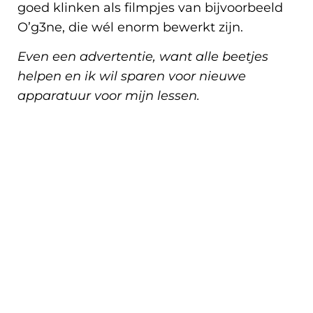
goed klinken als filmpjes van bijvoorbeeld
O’g3ne, die wél enorm bewerkt zijn.
Even een advertentie, want alle beetjes
helpen en ik wil sparen voor nieuwe
apparatuur voor mijn lessen.