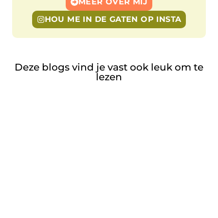
MEER OVER MIJ
HOU ME IN DE GATEN OP INSTA
Deze blogs vind je vast ook leuk om te
lezen