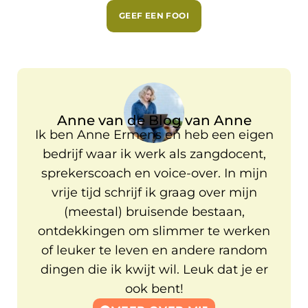
GEEF EEN FOOI
Anne van de Blog van Anne
Ik ben Anne Ermens en heb een eigen
bedrijf waar ik werk als zangdocent,
sprekerscoach en voice-over. In mijn
vrije tijd schrijf ik graag over mijn
(meestal) bruisende bestaan,
ontdekkingen om slimmer te werken
of leuker te leven en andere random
dingen die ik kwijt wil. Leuk dat je er
ook bent!