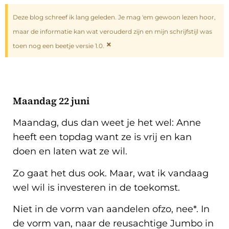
Deze blog schreef ik lang geleden. Je mag 'em gewoon lezen hoor,
maar de informatie kan wat verouderd zijn en mijn schrijfstijl was
×
toen nog een beetje versie 1.0.
Maandag 22 juni
Maandag, dus dan weet je het wel: Anne
heeft een topdag want ze is vrij en kan
doen en laten wat ze wil.
Zo gaat het dus ook. Maar, wat ik vandaag
wel wil is investeren in de toekomst.
Niet in de vorm van aandelen ofzo, nee*. In
de vorm van, naar de reusachtige Jumbo in