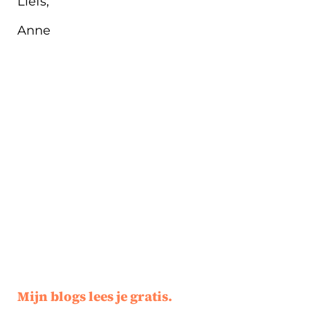
Liefs,
Anne
Mijn blogs lees je gratis.