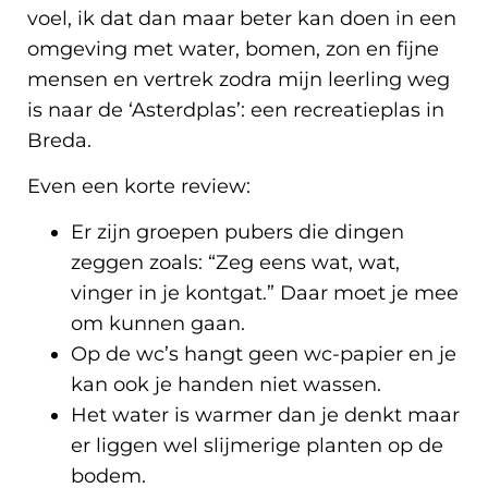
voel, ik dat dan maar beter kan doen in een
omgeving met water, bomen, zon en fijne
mensen en vertrek zodra mijn leerling weg
is naar de ‘Asterdplas’: een recreatieplas in
Breda.
Even een korte review:
Er zijn groepen pubers die dingen
zeggen zoals: “Zeg eens wat, wat,
vinger in je kontgat.” Daar moet je mee
om kunnen gaan.
Op de wc’s hangt geen wc-papier en je
kan ook je handen niet wassen.
Het water is warmer dan je denkt maar
er liggen wel slijmerige planten op de
bodem.