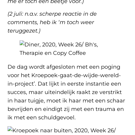
me er toch een beetje voor.)
(2 juli: n.a.v. scherpe reactie in de
comments, heb ik ‘m toch weer
teruggezet.)
De dag wordt afgesloten met een poging
voor het Kroepoek-gaat-de-wijde-wereld-
in-project’. Dat lijkt in eerste instantie een
succes, maar uiteindelijk raakt ze verstrikt
in haar tuigje, moet ik haar met een schaar
bevrijden en eindigt zij met een trauma en
ik met een schuldgevoel.