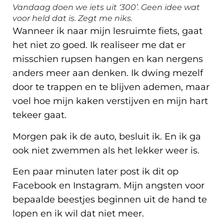
Vandaag doen we iets uit ‘300’. Geen idee wat
voor held dat is. Zegt me niks.
Wanneer ik naar mijn lesruimte fiets, gaat
het niet zo goed. Ik realiseer me dat er
misschien rupsen hangen en kan nergens
anders meer aan denken. Ik dwing mezelf
door te trappen en te blijven ademen, maar
voel hoe mijn kaken verstijven en mijn hart
tekeer gaat.
Morgen pak ik de auto, besluit ik. En ik ga
ook niet zwemmen als het lekker weer is.
Een paar minuten later post ik dit op
Facebook en Instagram. Mijn angsten voor
bepaalde beestjes beginnen uit de hand te
lopen en ik wil dat niet meer.