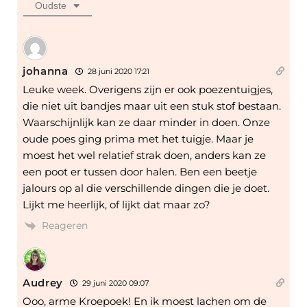
Oudste
johanna
28 juni 2020 17:21
Leuke week. Overigens zijn er ook poezentuigjes,
die niet uit bandjes maar uit een stuk stof bestaan.
Waarschijnlijk kan ze daar minder in doen. Onze
oude poes ging prima met het tuigje. Maar je
moest het wel relatief strak doen, anders kan ze
een poot er tussen door halen. Ben een beetje
jalours op al die verschillende dingen die je doet.
Lijkt me heerlijk, of lijkt dat maar zo?
Reageren
Audrey
29 juni 2020 09:07
Ooo, arme Kroepoek! En ik moest lachen om de