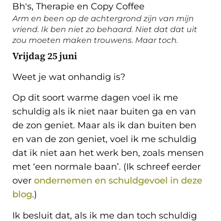
Arm en been op de achtergrond zijn van mijn
vriend. Ik ben niet zo behaard. Niet dat dat uit
zou moeten maken trouwens. Maar toch.
Vrijdag 25 juni
Weet je wat onhandig is?
Op dit soort warme dagen voel ik me
schuldig als ik niet naar buiten ga en van
de zon geniet. Maar als ik dan buiten ben
en van de zon geniet, voel ik me schuldig
dat ik niet aan het werk ben, zoals mensen
met ‘een normale baan’. (Ik schreef eerder
over
ondernemen en schuldgevoel in deze
blog
.)
Ik besluit dat, als ik me dan toch schuldig