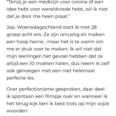
“Tenzij je een medicijn voor corona óf een
idee hebt voor wereldvrede hebt, wil ik niet
dat je door me heen praat.”
Jep. Woensdagochtend start ik met 28
groep-acht-ers. Ze zijn onrustig en maken
een hoop herrie , maar het is te warm om
me er druk over te maken. Ik wil niet dat
mijn leerlingen het gevoel hebben dat ze
altijd een 10 moeten halen, dus neem ik zelf
ook genoegen met een niet helemaal
perfecte les.
Over perfectionisme gesproken, daar deel
ik spontaan een filmpje over en wanneer ik
het terug kijk ben ik best trots op mijn wijze
woorden.