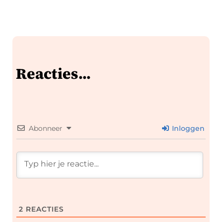
Reacties...
Abonneer
Inloggen
2
REACTIES