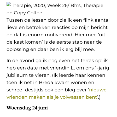
Tussen de lessen door zie ik een flink aantal
lieve en betrokken reacties op mijn bericht
en dat is enorm motiverend. Hier mee ‘uit
de kast komen’ is de eerste stap naar de
oplossing en daar ben ik erg blij mee.
In de avond ga ik nog even het terras op: ik
heb een date met vriendin L. om ons 1-jarig
jubileum te vieren. (Ik leerde haar kennen
toen ik net in Breda kwam wonen en
schreef destijds ook een blog over ‘
nieuwe
vrienden maken als je volwassen bent
‘.)
Woensdag 24 juni