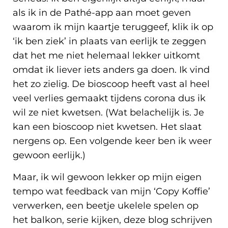
als ik in de Pathé-app aan moet geven
waarom ik mijn kaartje teruggeef, klik ik op
‘ik ben ziek’ in plaats van eerlijk te zeggen
dat het me niet helemaal lekker uitkomt
omdat ik liever iets anders ga doen. Ik vind
het zo zielig. De bioscoop heeft vast al heel
veel verlies gemaakt tijdens corona dus ik
wil ze niet kwetsen. (Wat belachelijk is. Je
kan een bioscoop niet kwetsen. Het slaat
nergens op. Een volgende keer ben ik weer
gewoon eerlijk.)
Maar, ik wil gewoon lekker op mijn eigen
tempo wat feedback van mijn ‘Copy Koffie’
verwerken, een beetje ukelele spelen op
het balkon, serie kijken, deze blog schrijven