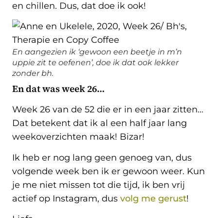
en chillen. Dus, dat doe ik ook!
En aangezien ik ‘gewoon een beetje in m’n
uppie zit te oefenen’, doe ik dat ook lekker
zonder bh.
En dat was week 26…
Week 26 van de 52 die er in een jaar zitten…
Dat betekent dat ik al een half jaar lang
weekoverzichten maak! Bizar!
Ik heb er nog lang geen genoeg van, dus
volgende week ben ik er gewoon weer. Kun
je me niet missen tot die tijd, ik ben vrij
actief op Instagram, dus
volg me gerust
!