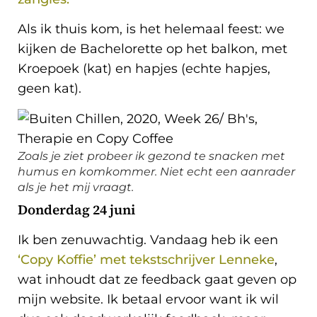
Als ik thuis kom, is het helemaal feest: we
kijken de Bachelorette op het balkon, met
Kroepoek (kat) en hapjes (echte hapjes,
geen kat).
Zoals je ziet probeer ik gezond te snacken met
humus en komkommer. Niet echt een aanrader
als je het mij vraagt.
Donderdag 24 juni
Ik ben zenuwachtig. Vandaag heb ik een
‘Copy Koffie’ met tekstschrijver Lenneke
,
wat inhoudt dat ze feedback gaat geven op
mijn website. Ik betaal ervoor want ik wil