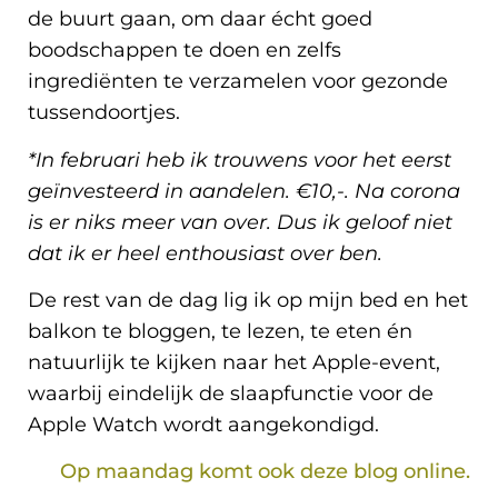
de buurt gaan, om daar écht goed
boodschappen te doen en zelfs
ingrediënten te verzamelen voor gezonde
tussendoortjes.
*In februari heb ik trouwens voor het eerst
geïnvesteerd in aandelen. €10,-. Na corona
is er niks meer van over. Dus ik geloof niet
dat ik er heel enthousiast over ben.
De rest van de dag lig ik op mijn bed en het
balkon te bloggen, te lezen, te eten én
natuurlijk te kijken naar het Apple-event,
waarbij eindelijk de slaapfunctie voor de
Apple Watch wordt aangekondigd.
Op maandag komt ook deze blog online.