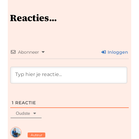
Reacties...
Abonneer
Inloggen
1
REACTIE
Oudste
Auteur