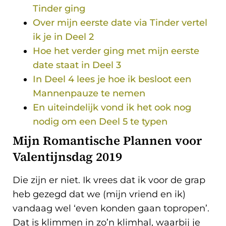
Tinder ging
Over mijn eerste date via Tinder vertel
ik je in Deel 2
Hoe het verder ging met mijn eerste
date staat in Deel 3
In Deel 4 lees je hoe ik besloot een
Mannenpauze te nemen
En uiteindelijk vond ik het ook nog
nodig om een Deel 5 te typen
Mijn Romantische Plannen voor
Valentijnsdag 2019
Die zijn er niet. Ik vrees dat ik voor de grap
heb gezegd dat we (mijn vriend en ik)
vandaag wel ‘even konden gaan topropen’.
Dat is klimmen in zo’n klimhal, waarbij je