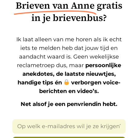
Brieven van Anne
gratis
in je brievenbus?
Ik laat alleen van me horen als ik echt
iets te melden heb dat jouw tijd en
aandacht waard is. Geen wekelijkse
reclametroep dus, maar
persoonlijke
anekdotes, de laatste nieuwtjes,
handige tips én
verborgen voice-
berichten en video’s.
Net alsof je een penvriendin hebt.