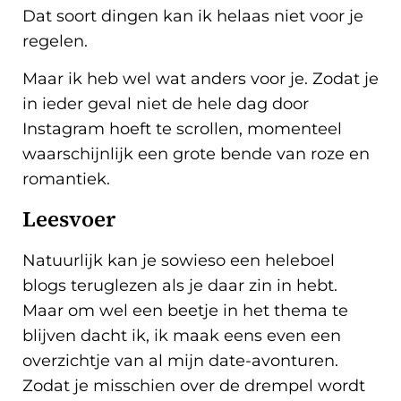
Dat soort dingen kan ik helaas niet voor je
regelen.
Maar ik heb wel wat anders voor je. Zodat je
in ieder geval niet de hele dag door
Instagram hoeft te scrollen, momenteel
waarschijnlijk een grote bende van roze en
romantiek.
Leesvoer
Natuurlijk kan je sowieso een heleboel
blogs teruglezen als je daar zin in hebt.
Maar om wel een beetje in het thema te
blijven dacht ik, ik maak eens even een
overzichtje van al mijn date-avonturen.
Zodat je misschien over de drempel wordt