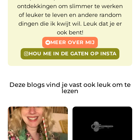
ontdekkingen om slimmer te werken
of leuker te leven en andere random
dingen die ik kwijt wil. Leuk dat je er
ook bent!
MEER OVER MIJ
HOU ME IN DE GATEN OP INSTA
Deze blogs vind je vast ook leuk om te
lezen