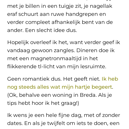
met je billen in een tuigje zit, je nagellak
eraf schuurt aan ruwe handgrepen en
verder compleet afhankelijk bent van de
ander. Een slecht idee dus.
Hopelijk overleef ik het, want verder geef ik
vandaag gewoon zangles. Dineren doe ik
met een magnetronmaaltijd in het
flikkerende tl-licht van mijn lesruimte.
Geen romantiek dus. Het geeft niet.
Ik heb
nog steeds alles wat mijn hartje begeert
.
(Ok, behalve een woning in Breda. Als je
tips hebt hoor ik het graag!)
Ik wens je een hele fijne dag, met of zonder
dates. En als je twijfelt om iets te doen, een