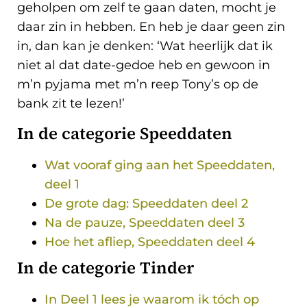
geholpen om zelf te gaan daten, mocht je
daar zin in hebben. En heb je daar geen zin
in, dan kan je denken: ‘Wat heerlijk dat ik
niet al dat date-gedoe heb en gewoon in
m’n pyjama met m’n reep Tony’s op de
bank zit te lezen!’
In de categorie Speeddaten
Wat vooraf ging aan het Speeddaten,
deel 1
De grote dag: Speeddaten deel 2
Na de pauze, Speeddaten deel 3
Hoe het afliep, Speeddaten deel 4
In de categorie Tinder
In Deel 1 lees je waarom ik tóch op