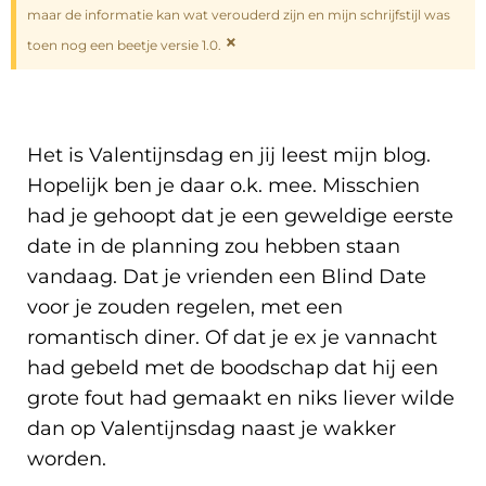
maar de informatie kan wat verouderd zijn en mijn schrijfstijl was
×
toen nog een beetje versie 1.0.
Het is Valentijnsdag en jij leest mijn blog.
Hopelijk ben je daar o.k. mee. Misschien
had je gehoopt dat je een geweldige eerste
date in de planning zou hebben staan
vandaag. Dat je vrienden een Blind Date
voor je zouden regelen, met een
romantisch diner. Of dat je ex je vannacht
had gebeld met de boodschap dat hij een
grote fout had gemaakt en niks liever wilde
dan op Valentijnsdag naast je wakker
worden.