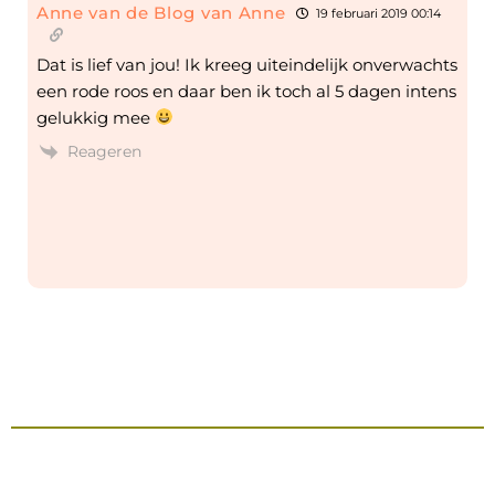
Anne van de Blog van Anne
19 februari 2019 00:14
Dat is lief van jou! Ik kreeg uiteindelijk onverwachts
een rode roos en daar ben ik toch al 5 dagen intens
gelukkig mee
Reageren