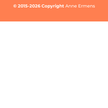
© 2015-2026 Copyright
Anne Ermens