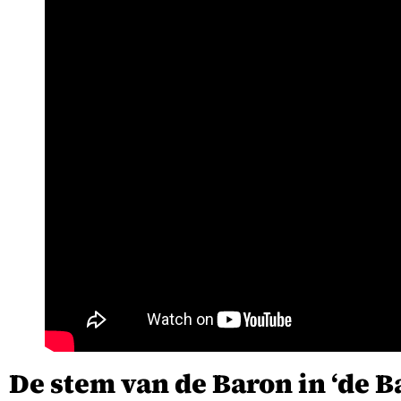
De stem van de Baron in ‘de B