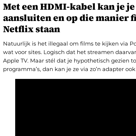
Met een HDMI-kabel kan je je
aansluiten en op die manier f
Netflix staan
Natuurlijk is het illegaal om films te kijken via 
wat voor sites. Logisch dat het streamen daarv
Apple TV. Maar stél dat je hypothetisch gezien to
programma’s, dan kan je ze via zo’n adapter ook 