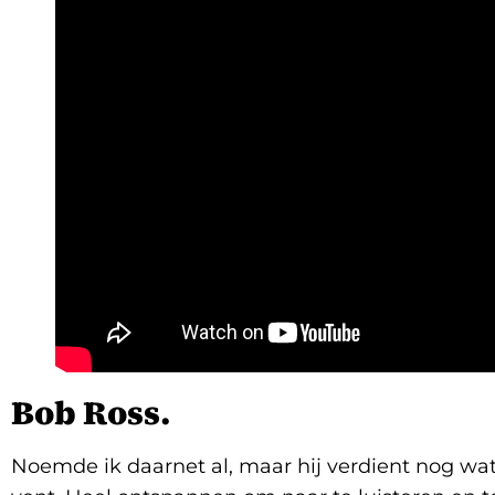
Bob Ross.
Noemde ik daarnet al, maar hij verdient nog wat