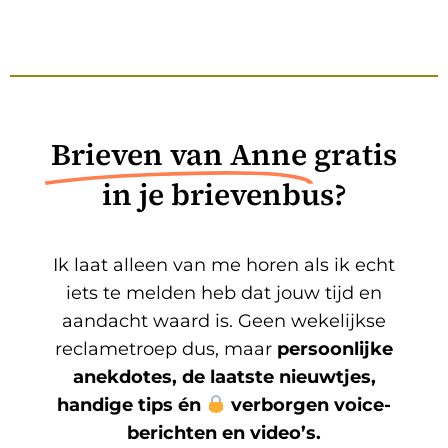
Brieven van Anne
gratis
in je brievenbus?
Ik laat alleen van me horen als ik echt
iets te melden heb dat jouw tijd en
aandacht waard is. Geen wekelijkse
reclametroep dus, maar
persoonlijke
anekdotes, de laatste nieuwtjes,
handige tips én
verborgen voice-
berichten en video’s.