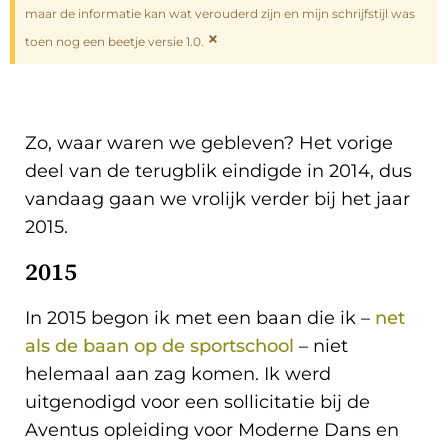
maar de informatie kan wat verouderd zijn en mijn schrijfstijl was
×
toen nog een beetje versie 1.0.
Zo, waar waren we gebleven? Het vorige
deel van de terugblik eindigde in 2014, dus
vandaag gaan we vrolijk verder bij het jaar
2015.
2015
In 2015 begon ik met een baan die ik –
net
als de baan op de sportschool
– niet
helemaal aan zag komen. Ik werd
uitgenodigd voor een sollicitatie bij de
Aventus opleiding voor Moderne Dans en