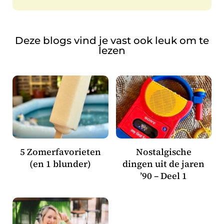
Deze blogs vind je vast ook leuk om te
lezen
5 Zomerfavorieten
Nostalgische
(en 1 blunder)
dingen uit de jaren
’90 – Deel 1