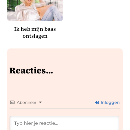
Ik heb mijn baas
ontslagen
Reacties...
Abonneer
Inloggen