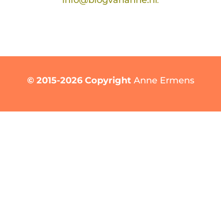
© 2015-2026 Copyright
Anne Ermens