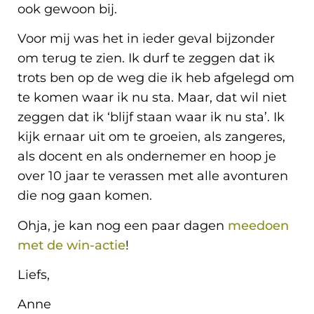
ook gewoon bij.
Voor mij was het in ieder geval bijzonder
om terug te zien. Ik durf te zeggen dat ik
trots ben op de weg die ik heb afgelegd om
te komen waar ik nu sta. Maar, dat wil niet
zeggen dat ik ‘blijf staan waar ik nu sta’. Ik
kijk ernaar uit om te groeien, als zangeres,
als docent en als ondernemer en hoop je
over 10 jaar te verassen met alle avonturen
die nog gaan komen.
Ohja, je kan nog een paar dagen
meedoen
met de win-actie
!
Liefs,
Anne