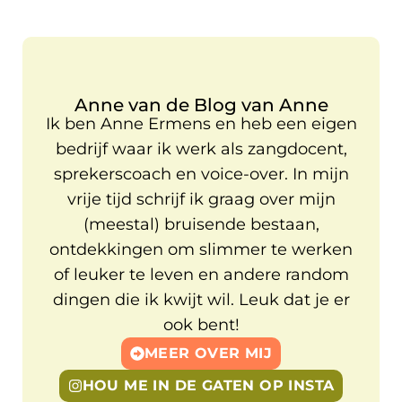
Anne van de Blog van Anne
Ik ben Anne Ermens en heb een eigen
bedrijf waar ik werk als zangdocent,
sprekerscoach en voice-over. In mijn
vrije tijd schrijf ik graag over mijn
(meestal) bruisende bestaan,
ontdekkingen om slimmer te werken
of leuker te leven en andere random
dingen die ik kwijt wil. Leuk dat je er
ook bent!
MEER OVER MIJ
HOU ME IN DE GATEN OP INSTA