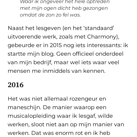
Waar ik ongeveer het hele optreden
met mijn ogen dicht heb gezongen
omdat de zon zo fel was.
Naast het lesgeven (en het ‘standaard’
uitvoerende werk, zoals met Charmony),
gebeurde er in 2015 nog iets interessants: ik
startte mijn blog. Geen officieel onderdeel
van mijn bedrijf, maar wel iets waar veel
mensen me inmiddels van kennen.
2016
Het was niet allemaal rozengeur en
maneschijn. De manier waarop een
musicalopleiding waar ik lesgaf, wilde
werken, sloot niet aan op mijn manier van
werken. Dat was enorm rot en ik heb