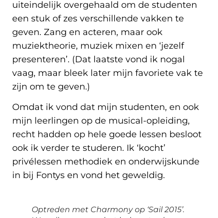
uiteindelijk overgehaald om de studenten
een stuk of zes verschillende vakken te
geven. Zang en acteren, maar ook
muziektheorie, muziek mixen en ‘jezelf
presenteren’. (Dat laatste vond ik nogal
vaag, maar bleek later mijn favoriete vak te
zijn om te geven.)
Omdat ik vond dat mijn studenten, en ook
mijn leerlingen op de musical-opleiding,
recht hadden op hele goede lessen besloot
ook ik verder te studeren. Ik ‘kocht’
privélessen methodiek en onderwijskunde
in bij Fontys en vond het geweldig.
Optreden met Charmony op ‘Sail 2015’.