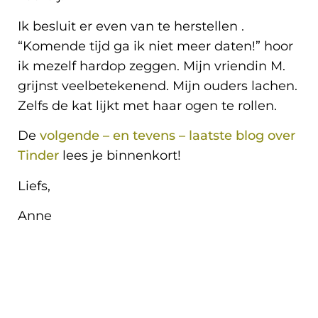
Ik besluit er even van te herstellen .
“Komende tijd ga ik niet meer daten!” hoor
ik mezelf hardop zeggen. Mijn vriendin M.
grijnst veelbetekenend. Mijn ouders lachen.
Zelfs de kat lijkt met haar ogen te rollen.
De
volgende – en tevens – laatste blog over
Tinder
lees je binnenkort!
Liefs,
Anne