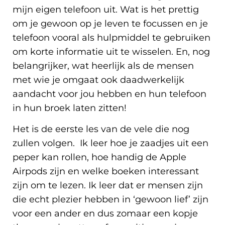
mijn eigen telefoon uit. Wat is het prettig
om je gewoon op je leven te focussen en je
telefoon vooral als hulpmiddel te gebruiken
om korte informatie uit te wisselen. En, nog
belangrijker, wat heerlijk als de mensen
met wie je omgaat ook daadwerkelijk
aandacht voor jou hebben en hun telefoon
in hun broek laten zitten!
Het is de eerste les van de vele die nog
zullen volgen. Ik leer hoe je zaadjes uit een
peper kan rollen, hoe handig de Apple
Airpods zijn en welke boeken interessant
zijn om te lezen. Ik leer dat er mensen zijn
die echt plezier hebben in ‘gewoon lief’ zijn
voor een ander en dus zomaar een kopje