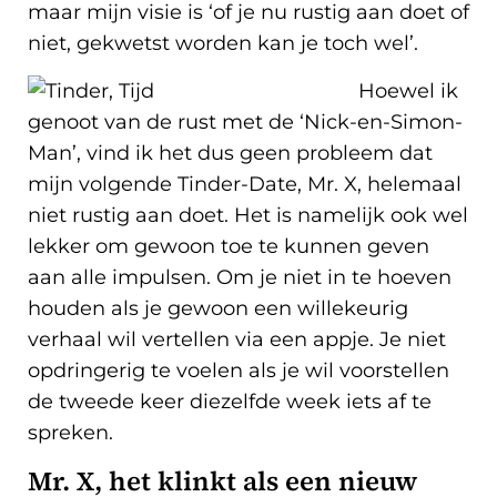
maar mijn visie is ‘of je nu rustig aan doet of
niet, gekwetst worden kan je toch wel’.
Hoewel ik
genoot van de rust met de ‘Nick-en-Simon-
Man’, vind ik het dus geen probleem dat
mijn volgende Tinder-Date, Mr. X, helemaal
niet rustig aan doet. Het is namelijk ook wel
lekker om gewoon toe te kunnen geven
aan alle impulsen. Om je niet in te hoeven
houden als je gewoon een willekeurig
verhaal wil vertellen via een appje. Je niet
opdringerig te voelen als je wil voorstellen
de tweede keer diezelfde week iets af te
spreken.
Mr. X, het klinkt als een nieuw