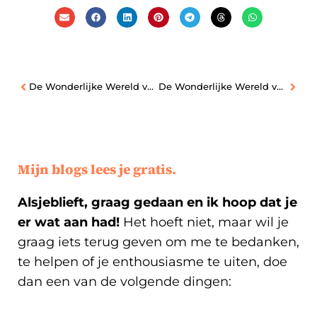
De Wonderlijke Wereld van Tinder | Deel 2
De Wonderlijke Wereld van Tinder | Deel 4
Mijn blogs lees je gratis.
Alsjeblieft, graag gedaan en ik hoop dat je
er wat aan had!
Het hoeft niet, maar wil je
graag iets terug geven om me te bedanken,
te helpen of je enthousiasme te uiten, doe
dan een van de volgende dingen: