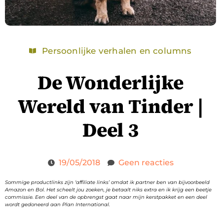
Persoonlijke verhalen en columns
De Wonderlijke
Wereld van Tinder |
Deel 3
19/05/2018
Geen reacties
Sommige productlinks zijn ‘affiliate links’ omdat ik partner ben van bijvoorbeeld
Amazon en Bol. Het scheelt jou zoeken, je betaalt niks extra en ik krijg een beetje
commissie. Een deel van de opbrengst gaat naar mijn kerstpakket en een deel
wordt gedoneerd aan Plan International.