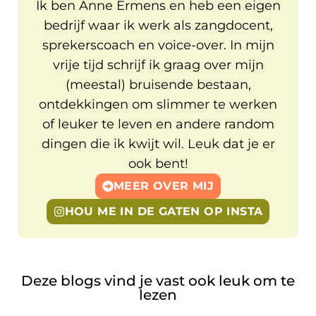
Ik ben Anne Ermens en heb een eigen
bedrijf waar ik werk als zangdocent,
sprekerscoach en voice-over. In mijn
vrije tijd schrijf ik graag over mijn
(meestal) bruisende bestaan,
ontdekkingen om slimmer te werken
of leuker te leven en andere random
dingen die ik kwijt wil. Leuk dat je er
ook bent!
MEER OVER MIJ
HOU ME IN DE GATEN OP INSTA
Deze blogs vind je vast ook leuk om te
lezen