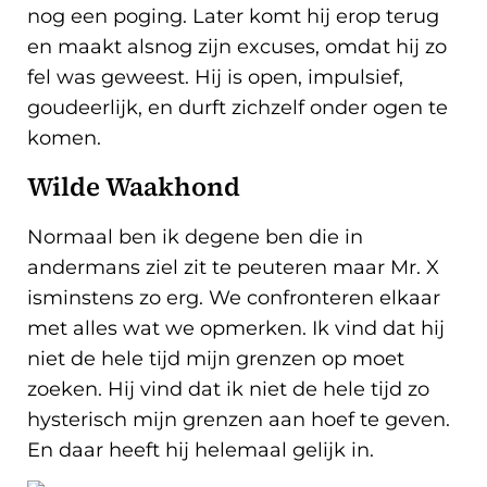
nog een poging. Later komt hij erop terug
en maakt alsnog zijn excuses, omdat hij zo
fel was geweest. Hij is open, impulsief,
goudeerlijk, en durft zichzelf onder ogen te
komen.
Wilde Waakhond
Normaal ben ik degene ben die in
andermans ziel zit te peuteren maar Mr. X
isminstens zo erg. We confronteren elkaar
met alles wat we opmerken. Ik vind dat hij
niet de hele tijd mijn grenzen op moet
zoeken. Hij vind dat ik niet de hele tijd zo
hysterisch mijn grenzen aan hoef te geven.
En daar heeft hij helemaal gelijk in.