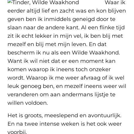
Waar ik
eerder altijd lief en zacht was en kon blijven
geven ben ik inmiddels geneigd door te
slaan naar de andere kant. Al een flinke tijd
zit ik echt lekker in mijn vel, ik ben blij met
mezelf en blij met mijn leven. En dat
bescherm ik nu als een Wilde Waakhond.
Want ik wil niet dat er een moment kan
komen waarop ik ineens toch onzeker
wordt. Waarop ik me weer afvraag of ik wel
leuk genoeg ben, en mezelf ineens weer wil
veranderen om aan andermans lijstje te
willen voldoen.
Het is groots, meeslepend en avontuurlijk.
En na twee intense weken is het ook weer
voorbij.