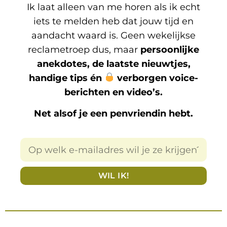
Ik laat alleen van me horen als ik echt
iets te melden heb dat jouw tijd en
aandacht waard is. Geen wekelijkse
reclametroep dus, maar
persoonlijke
anekdotes, de laatste nieuwtjes,
handige tips én
verborgen voice-
berichten en video’s.
Net alsof je een penvriendin hebt.
WIL IK!