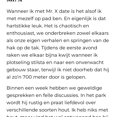
Wanneer ik met Mr. X date is het alsof ik
met mezelf op pad ben. En eigenlijk is dat
hartstikke leuk. Het is chaotisch en
enthousiast, we onderbreken zowel elkaars
als onze eigen verhalen en springen van de
hak op de tak. Tijdens de eerste avond
raken we elkaar bijna kwijt wanneer ik
plotseling stilsta en naar een onverwacht
gebouw staar, terwijl ik niet doorheb dat hij
al zo’n 700 meter door is gelopen.
Binnen een week hebben we geweldige
gesprekken en felle discussies. In het park
wordt hij rustig en praat liefdevol over
verschillende soorten hout. Ik heb niks met