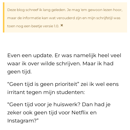
Deze blog schreef ik lang geleden. Je mag 'em gewoon lezen hoor,
maar de informatie kan wat verouderd zijn en mijn schrijfstijl was
×
toen nog een beetje versie 1.0.
Even een update. Er was namelijk heel veel
waar ik over wilde schrijven. Maar ik had
geen tijd.
“Geen tijd is geen prioriteit” zei ik wel eens
irritant tegen mijn studenten:
“Geen tijd voor je huiswerk? Dan had je
zeker ook geen tijd voor Netflix en
Instagram?”