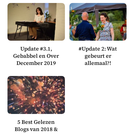
Update #3.1,
#Update 2: Wat
Gebabbel en Over
gebeurt er
December 2019
allemaal?!
5 Best Gelezen
Blogs van 2018 &