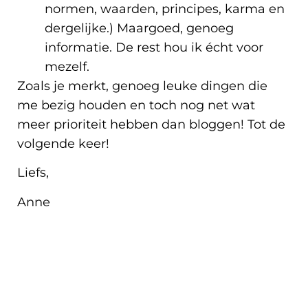
normen, waarden, principes, karma en
dergelijke.) Maargoed, genoeg
informatie. De rest hou ik écht voor
mezelf.
Zoals je merkt, genoeg leuke dingen die
me bezig houden en toch nog net wat
meer prioriteit hebben dan bloggen! Tot de
volgende keer!
Liefs,
Anne