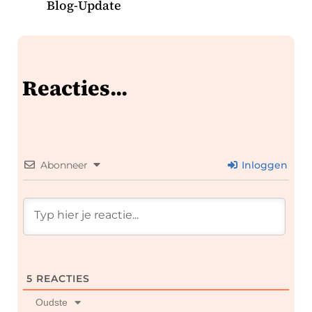
Blog-Update
Reacties...
Abonneer
Inloggen
5
REACTIES
Oudste