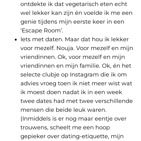
ontdekte ik dat vegetarisch eten echt
wel lekker kan zijn én voelde ik me een
genie tijdens mijn eerste keer in een
‘Escape Room’.
Iets met daten. Maar dat hou ik lekker
voor mezelf. Nouja. Voor mezelf en mijn
vriendinnen. Ok, voor mezelf en mijn
vriendinnen en mijn familie. Ok, én het
selecte clubje op Instagram die ik om
advies vroeg toen ik niet meer wist wat
ik moest doen nadat ik in een week
twee dates had met twee verschillende
mensen die beide leuk waren.
(Inmiddels is er nog maar eentje over
trouwens, scheelt me een hoop
gepieker over dating-etiquette, mijn