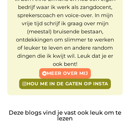
bedrijf waar ik werk als zangdocent,
sprekerscoach en voice-over. In mijn
vrije tijd schrijf ik graag over mijn
(meestal) bruisende bestaan,
ontdekkingen om slimmer te werken
of leuker te leven en andere random
dingen die ik kwijt wil. Leuk dat je er
ook bent!
MEER OVER MIJ
HOU ME IN DE GATEN OP INSTA
Deze blogs vind je vast ook leuk om te
lezen