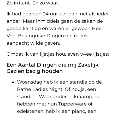
Zo irritant. En zo waar.
Ik had gewoon 24 uur per dag, net als ieder
ander. Maar inmiddels gaan de zaken de
goede kant op en waren er gewoon Heel
Veel Belangrijke Dingen die ik óók
aandacht wilde geven.
Omdat ik van lijstjes hou, even twee lijstjes:
Een Aantal Dingen die mij Zakelijk
Gezien bezig houden
Woensdag heb ik een standje op de
Pathé Ladies Night. Of nouja, een
standje… Waar anderen kraampjes
hebben met hun Tupperware of
edelstenen. heb ik een piano, een