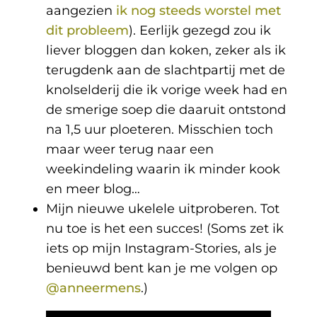
aangezien
ik nog steeds worstel met
dit probleem
). Eerlijk gezegd zou ik
liever bloggen dan koken, zeker als ik
terugdenk aan de slachtpartij met de
knolselderij die ik vorige week had en
de smerige soep die daaruit ontstond
na 1,5 uur ploeteren. Misschien toch
maar weer terug naar een
weekindeling waarin ik minder kook
en meer blog…
Mijn nieuwe ukelele uitproberen. Tot
nu toe is het een succes! (Soms zet ik
iets op mijn Instagram-Stories, als je
benieuwd bent kan je me volgen op
@anneermens
.)