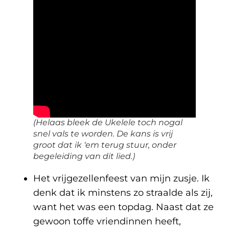
(Helaas bleek de Ukelele toch nogal
snel vals te worden. De kans is vrij
groot dat ik ‘em terug stuur, onder
begeleiding van dit lied.)
Het vrijgezellenfeest van mijn zusje. Ik
denk dat ik minstens zo straalde als zij,
want het was een topdag. Naast dat ze
gewoon toffe vriendinnen heeft,