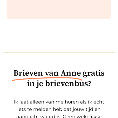
Brieven van Anne
gratis
in je brievenbus?
Ik laat alleen van me horen als ik echt
iets te melden heb dat jouw tijd en
aandacht waard is. Geen wekelijkse