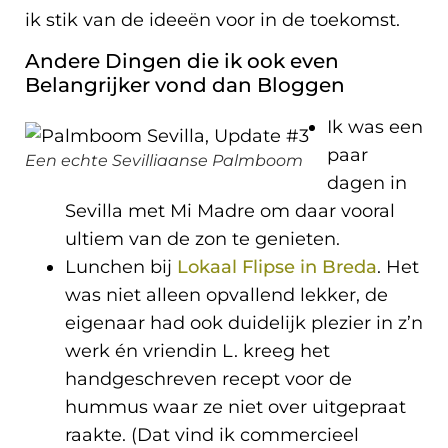
ik stik van de ideeën voor in de toekomst.
Andere Dingen die ik ook even
Belangrijker vond dan Bloggen
Ik was een
paar
Een echte Sevilliaanse Palmboom
dagen in
Sevilla met Mi Madre om daar vooral
ultiem van de zon te genieten.
Lunchen bij
Lokaal Flipse in Breda
. Het
was niet alleen opvallend lekker, de
eigenaar had ook duidelijk plezier in z’n
werk én vriendin L. kreeg het
handgeschreven recept voor de
hummus waar ze niet over uitgepraat
raakte. (Dat vind ik commercieel