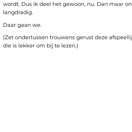
wordt. Dus ik deel het gewoon, nu. Dan maar ono
langdradig.
Daar gaan we.
(Zet ondertussen trouwens gerust deze afspeellij
die is lekker om bij te lezen.)