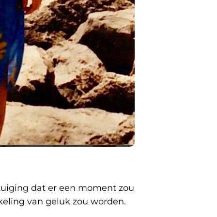
ertuiging dat er een moment zou
eling van geluk zou worden.