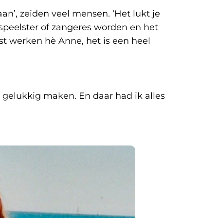
an’, zeiden veel mensen. ‘Het lukt je
speelster of zangeres worden en het
st werken hè Anne, het is een heel
gelukkig maken. En daar had ik alles