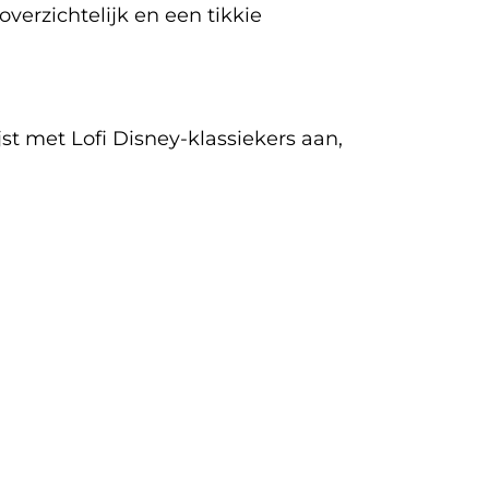
verzichtelijk en een tikkie
st met Lofi Disney-klassiekers aan,