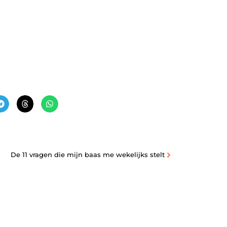
De 11 vragen die mijn baas me wekelijks stelt