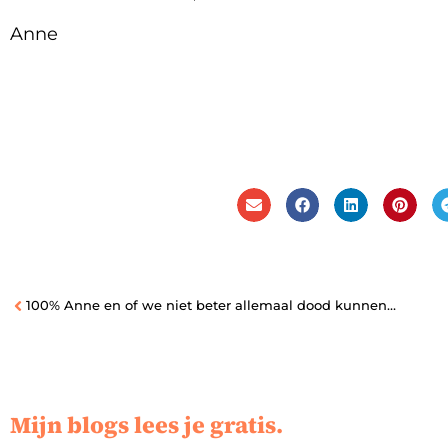
Anne
100% Anne en of we niet beter allemaal dood kunnen gaan
Mijn blogs lees je gratis.